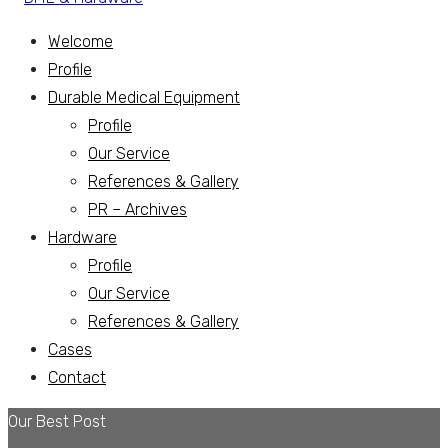
Welcome
Profile
Durable Medical Equipment
Profile
Our Service
References & Gallery
PR – Archives
Hardware
Profile
Our Service
References & Gallery
Cases
Contact
Our Best Post