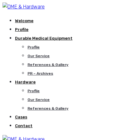
Welcome
Profile
Durable Medical Equipment
Profile
Our Service
References & Gallery
PR – Archives
Hardware
Profile
Our Service
References & Gallery
Cases
Contact