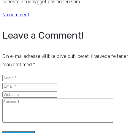
seneste år udbygget positionen som...
No comment
Leave a Comment!
Din e-mailadresse vil ikke blive publiceret.
Krævede felter er
markeret med
*