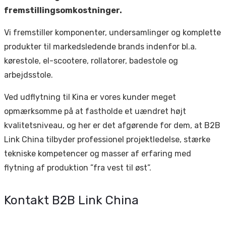
fremstillingsomkostninger.
Vi fremstiller komponenter, undersamlinger og komplette
produkter til markedsledende brands indenfor bl.a.
kørestole, el-scootere, rollatorer, badestole og
arbejdsstole.
Ved udflytning til Kina er vores kunder meget
opmærksomme på at fastholde et uændret højt
kvalitetsniveau, og her er det afgørende for dem, at B2B
Link China tilbyder professionel projektledelse, stærke
tekniske kompetencer og masser af erfaring med
flytning af produktion ”fra vest til øst”.
Kontakt B2B Link China